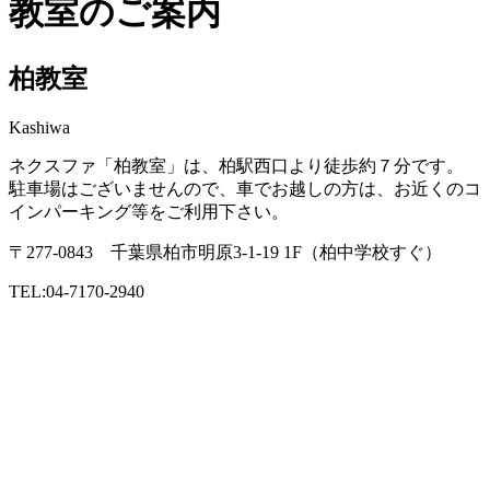
教室のご案内
柏教室
Kashiwa
ネクスファ「柏教室」は、柏駅西口より徒歩約７分です。
駐車場はございませんので、車でお越しの方は、お近くのコ
インパーキング等をご利用下さい。
〒277-0843 千葉県柏市明原3-1-19 1F（柏中学校すぐ）
TEL:04-7170-2940