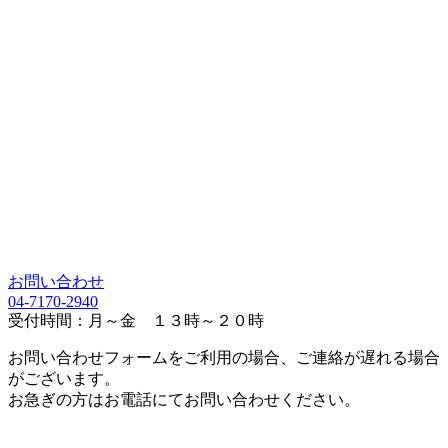
お問い合わせ
04-7170-2940
受付時間：月～金 １３時～２０時
お問い合わせフォームをご利用の場合、ご連絡が遅れる場合
がございます。
お急ぎの方はお電話にてお問い合わせください。