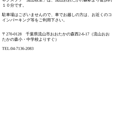
１０分です。
駐車場はございませんので、車でお越しの方は、お近くのコ
インパーキング等をご利用下さい。
〒270-0128 千葉県流山市おおたかの森西2-6-17（流山おお
たかの森小・中学校よりすぐ）
TEL:04-7136-2083