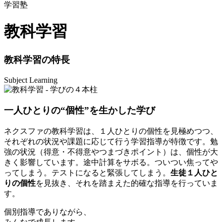
学習塾
教科学習
教科学習の特長
Subject Learning
一人ひとりの“個性”を生かした学び
ネクスファの教科学習は、１人ひとりの個性を見極めつつ、
それぞれの状況や課題に応じて行う学習指導が特徴です。勉
強の状況（得意・不得意やつまづきポイント）は、個性が大
きく影響しています。途中計算をサボる。ついつい焦ってや
ってしまう。テストになると緊張してしまう。
生徒１人ひと
りの個性
を見抜き、それを踏まえた的確な指導を行っていま
す。
個別指導でありながら、