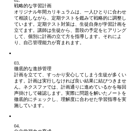
02.
戦略的な学習計画
オリジナル年間カリキュラムは、一人ひとりに合わせ
て相談しながら、定期テストを鑑みて戦略的に調整し
ています。定期テスト対策は、生徒自身が学習計画を
立てます。講師は生徒から、普段の予定をヒアリング
して、個別に計画の立て方を指導します。それによ
り、自己管理能力が育まれます。
03.
徹底的な進捗管理
計画を立てて、すっかり安心してしまう生徒が多くい
ます。計画は実行しなければ良い結果に結びつきませ
ん。ネクスファでは、計画通りに進めているかを毎回
声掛けして確認します。実際に問題を解いたノートを
徹底的にチェックし、理解度に合わせた学習指導を実
施しています。
04.